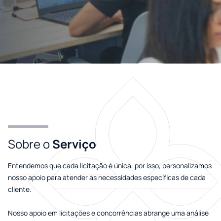
Sobre o
Serviço
Entendemos que cada licitação é única, por isso, personalizamos
nosso apoio para atender às necessidades específicas de cada
cliente.
Nosso apoio em licitações e concorrências abrange uma análise