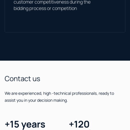
bidding process or competition
Contact us
​
We are experienced, high -technical professionals, ready to
assist you in your decision making.
+15 years
+120