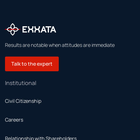
Results are notable when attitudes are immediate
Talk to the expert
Institutional
Civil Citizenship
Careers
Relationship with Shareholders