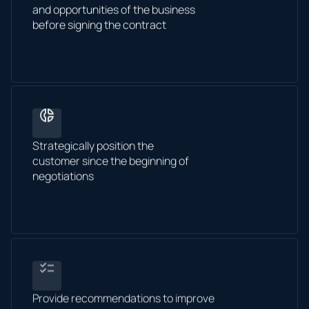
and opportunities of the business
before signing the contract
Strategically position the
customer since the beginning of
negotiations
Provide recommendations to improve
customer competitiveness during the