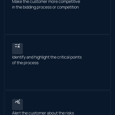
Make the customer more competitive
in the bidding process or competition
Identify and highlight the critical points
of the process
Alert the customer about the risks