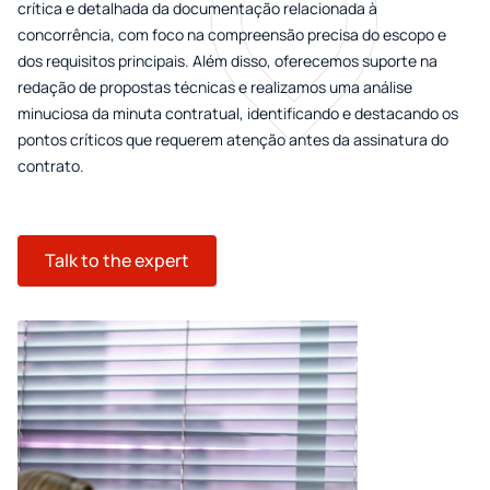
crítica e detalhada da documentação relacionada à
concorrência, com foco na compreensão precisa do escopo e
dos requisitos principais. Além disso, oferecemos suporte na
redação de propostas técnicas e realizamos uma análise
minuciosa da minuta contratual, identificando e destacando os
pontos críticos que requerem atenção antes da assinatura do
contrato.
Talk to the expert