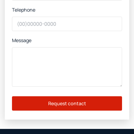
Telephone
Message
Request contact