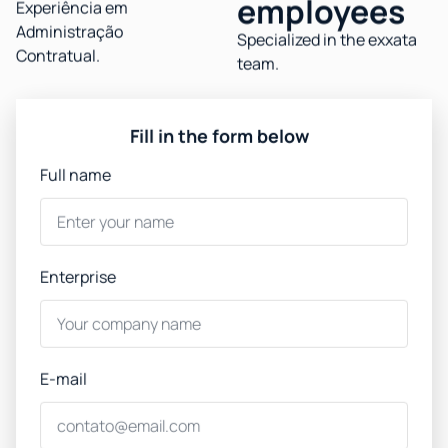
employees
Experiência em
Administração
Specialized in the exxata
Contratual.
team.
Fill in the form below
Full name
Enterprise
E-mail