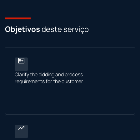
Objetivos
deste serviço
Clarify the bidding and process
requirements for the customer