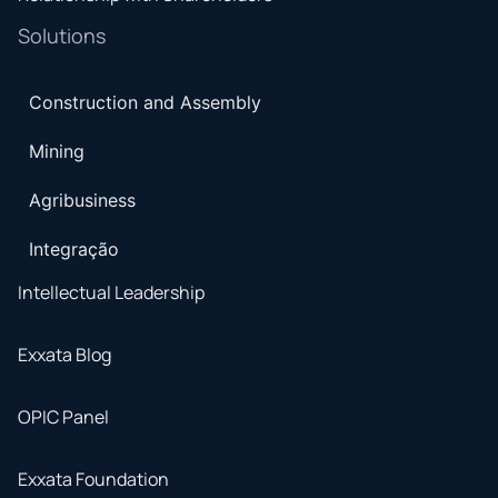
Solutions
Construction and Assembly
Mining
Agribusiness
Integração
Intellectual Leadership
Exxata Blog
OPIC Panel
Exxata Foundation