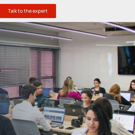
Talk to the expert