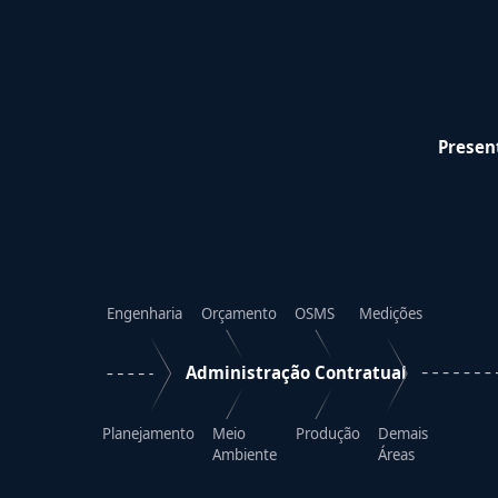
Presen
Engenharia
Orçamento
OSMS
Medições
Administração Contratual
Planejamento
Meio
Produção
Demais
Ambiente
Áreas