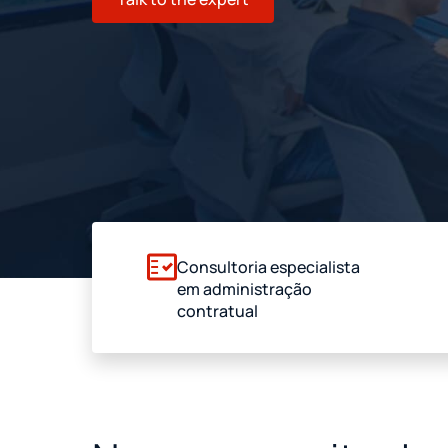
Consultoria especialista
em administração
contratual