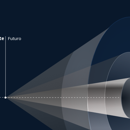
te
Futuro