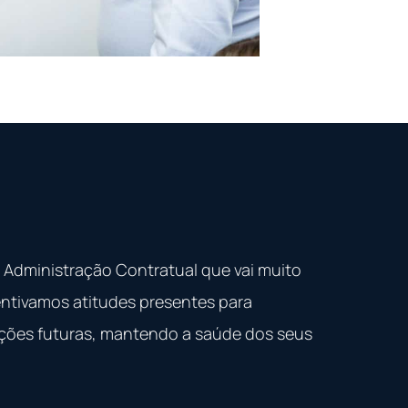
Administração Contratual que vai muito
centivamos atitudes presentes para
uações futuras, mantendo a saúde dos seus