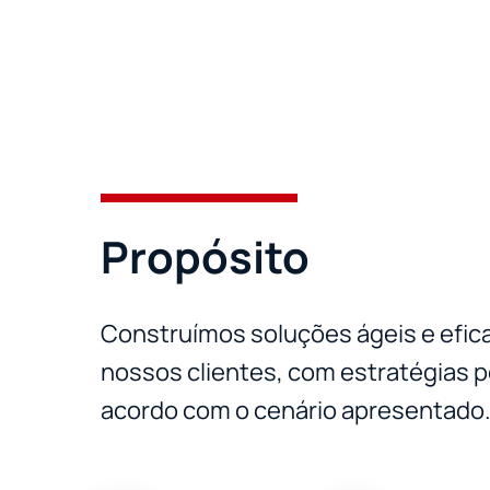
Propósito
Construímos soluções ágeis e efica
nossos clientes, com estratégias 
acordo com o cenário apresentado