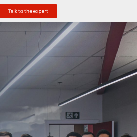
Talk to the expert