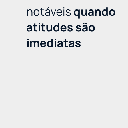
notáveis
quando
atitudes são
imediatas