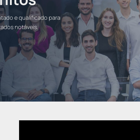
itado e qualificado para
ados notáveis.