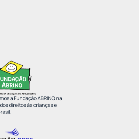
amos a Fundação ABRINQ na
 dos direitos às crianças e
rasil.