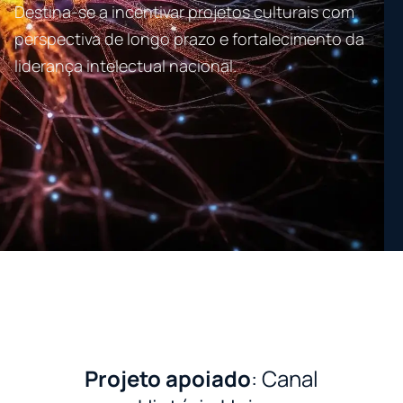
Destina-se a incentivar projetos culturais com
perspectiva de longo prazo e fortalecimento da
liderança intelectual nacional.
Projeto apoiado
: Canal