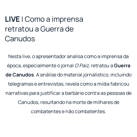
LIVE
I Como a imprensa
retratou a Guerra de
Canudos
Nesta live, o apresentador analisa como a imprensa da
época, especialmente o jornal
O Paiz
, retratou a
Guerra
de Canudos
. A análise do material jornalístico, incluindo
telegramas e entrevistas, revela como a mídia fabricou
narrativas para justificar a barbárie contra as pessoas de
Canudos, resultando na morte de milhares de
combatentes e não combatentes.