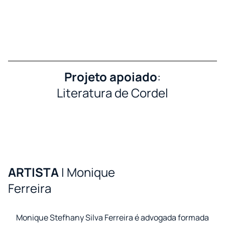
Projeto apoiado
:
Literatura de Cordel
ARTISTA
I Monique
Ferreira
Monique Stefhany Silva Ferreira é advogada formada