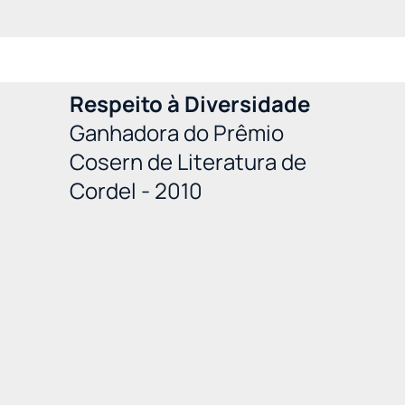
Respeito à Diversidade
Ganhadora do Prêmio
Cosern de Literatura de
Cordel - 2010