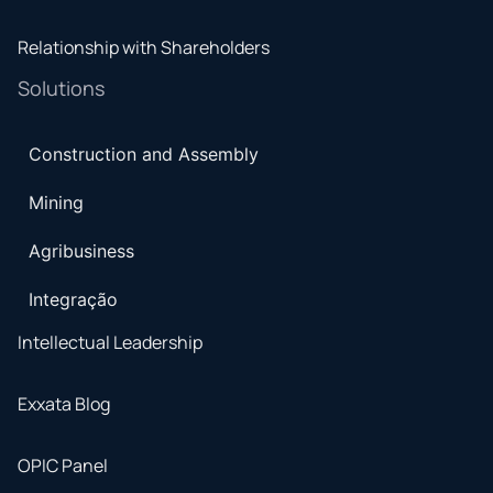
Relationship with Shareholders
Solutions
Construction and Assembly
Mining
Agribusiness
Integração
Intellectual Leadership
Exxata Blog
OPIC Panel