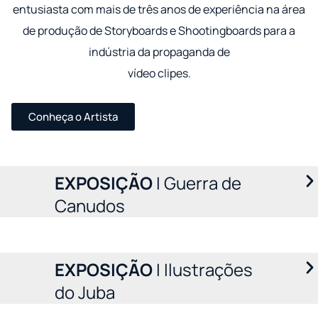
entusiasta com mais de três anos de experiência na área
de produção de Storyboards e Shootingboards para a
indústria da propaganda de
vídeo clipes.
Conheça o Artista
EXPOSIÇÃO
I Guerra de
Canudos
EXPOSIÇÃO
I Ilustrações
do Juba