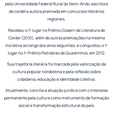
pela Universidade Federal Rural do Semi-Árido, escritora
de cordel e autora premiada em concursos literários
regionais.
Recebeu o 1º lugar no Prêmio Cosern de Literatura de
Cordel (2010), além de outras premiações na mesma
iniciativa ao longo dos anos seguintes, e conquistou o 1º
lugar no 1º Prêmio Petrobras de Quadrinhos, em 2012.
Sua trajetória literária foi marcada pela valorização da
cultura popular nordestina e pela reflexão sobre
cidadania, educação e identidade coletiva.
Atualmente, concilia a atuação jurídica com o interesse
permanente pela cultura como instrumento de formação
social e transformação estrutural do país.