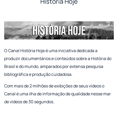
História Hoje
O Canal História Hoje é uma iniciativa dedicada a
produzir documentários e conteúdos sobre a História do
Brasil e do mundo, amparados por extensa pesquisa
bibliográfica e produção cuidadosa.
Com mais de 2 milhões de exibições de seus vídeos o
Canal é uma ilha de informação de qualidade nesse mar
de vídeos de 30 segundos.