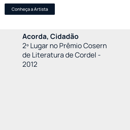
Conheça a Artista
Acorda, Cidadão
2º Lugar no Prêmio Cosern
de Literatura de Cordel -
2012