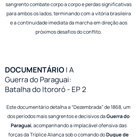
sangrento combate corpo a corpo e perdas significativas
para ambos os lados, terminando com a vitória brasileira
e a continuidade imediata da marcha em direção aos
próximos desafios do conflito.
DOCUMENTÁRIO
I A
Guerra do Paraguai:
Batalha do Itororó - EP 2
Este documentário detalha a “Dezembrada” de 1868, um
dos períodos mais sangrentos e decisivos da
Guerra do
Paraguai
, acompanhando a implacável ofensiva das
forças da Tríplice Aliança sob o comando do
Duque de