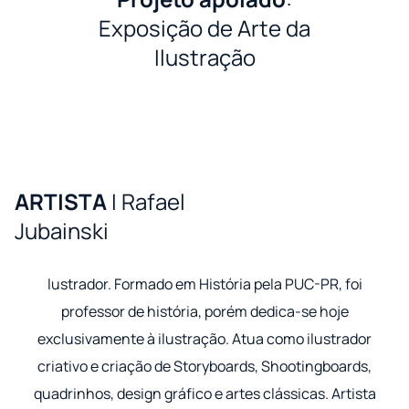
Exposição de Arte da
Ilustração
ARTISTA
I Rafael
Jubainski
lustrador. Formado em História pela PUC-PR, foi
professor de história, porém dedica-se hoje
exclusivamente à ilustração. Atua como ilustrador
criativo e criação de Storyboards, Shootingboards,
quadrinhos, design gráfico e artes clássicas. Artista