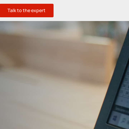
Talk to the expert