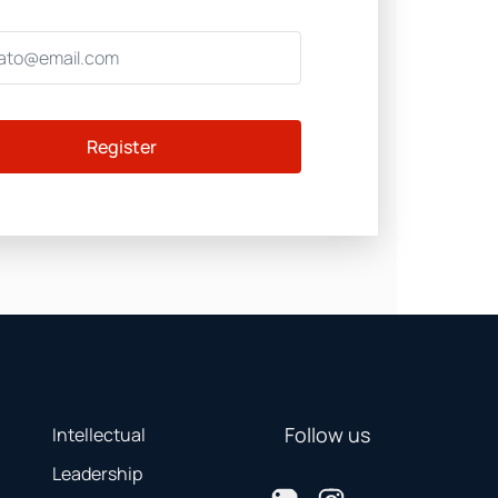
Register
Follow us
Intellectual
Leadership