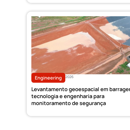
2026
Engineering
Levantamento geoespacial em barrage
tecnologia e engenharia para
monitoramento de segurança