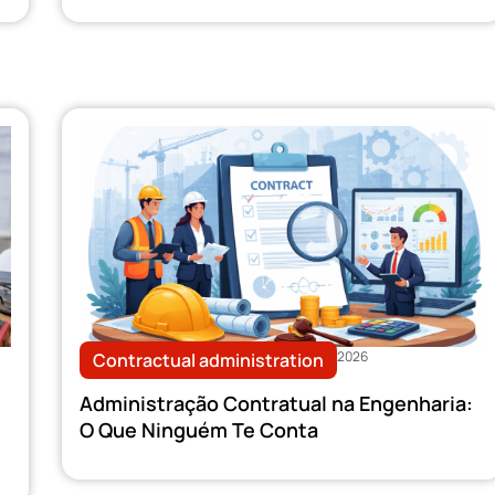
2026
Contractual administration
Administração Contratual na Engenharia:
O Que Ninguém Te Conta