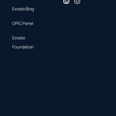
Exxata Blog
OPIC Panel
Exxata
Foundation