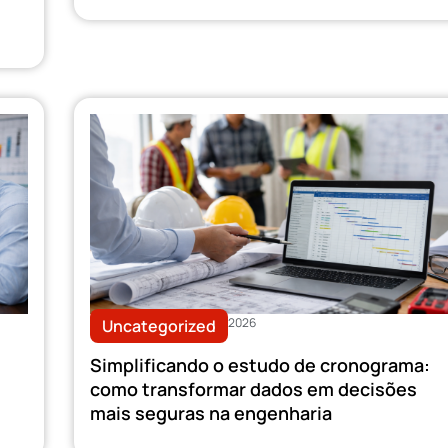
2026
Uncategorized
Simplificando o estudo de cronograma:
como transformar dados em decisões
mais seguras na engenharia