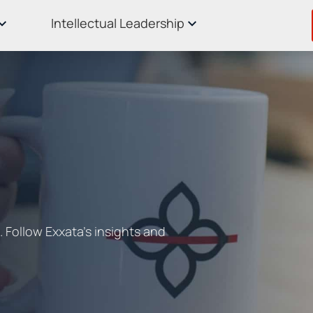
Intellectual Leadership
 Follow Exxata's insights and