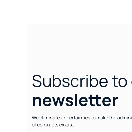
Subscribe to
newsletter
We eliminate uncertainties to make the admini
of contracts exxata.