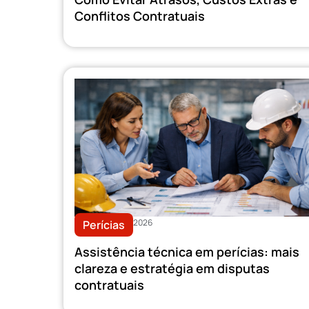
Conflitos Contratuais
2026
Perícias
Assistência técnica em perícias: mais
clareza e estratégia em disputas
contratuais