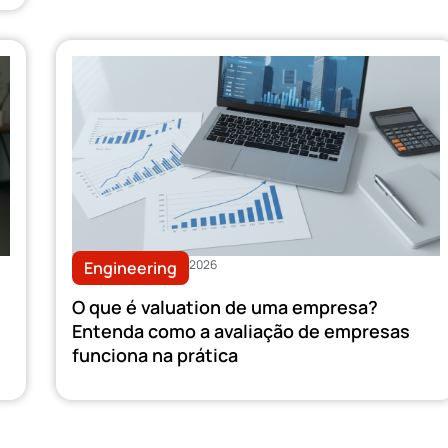
2026
Engineering
O que é valuation de uma empresa?
Entenda como a avaliação de empresas
funciona na prática