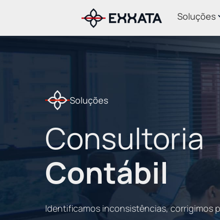
Soluções
Soluções
Consultoria
Contábil
Identificamos inconsistências, corrigimos