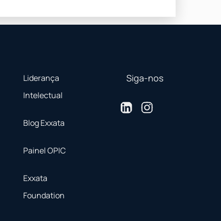
Siga-nos
Liderança
Intelectual
Blog Exxata
Painel OPIC
Exxata
Foundation