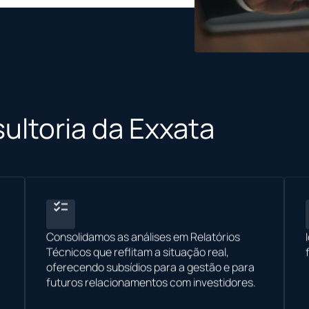
ultoria da Exxata
Consolidamos as análises em Relatórios
Técnicos que reflitam a situação real,
oferecendo subsídios para a gestão e para
futuros relacionamentos com investidores.