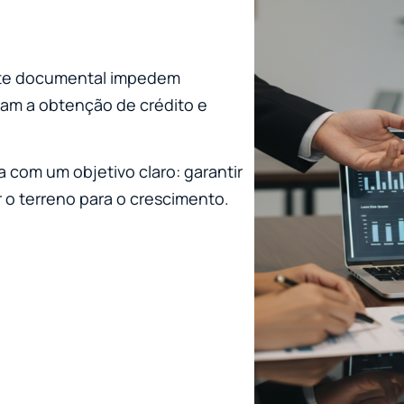
rte documental impedem
ltam a obtenção de crédito e
 com um objetivo claro: garantir
 o terreno para o crescimento.