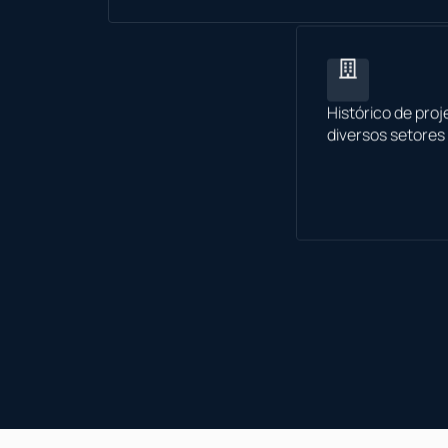
Histórico de pro
diversos setores