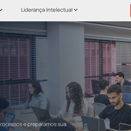
Liderança Intelectual
 processos e preparamos sua