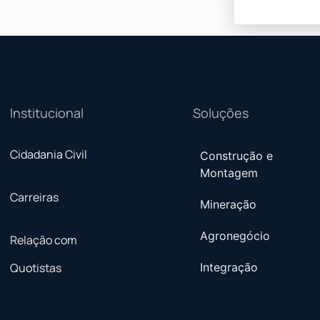
Institucional
Soluções
Cidadania Civil
Construção e
Montagem
Carreiras
Mineração
Agronegócio
Relação com
Quotistas
Integração