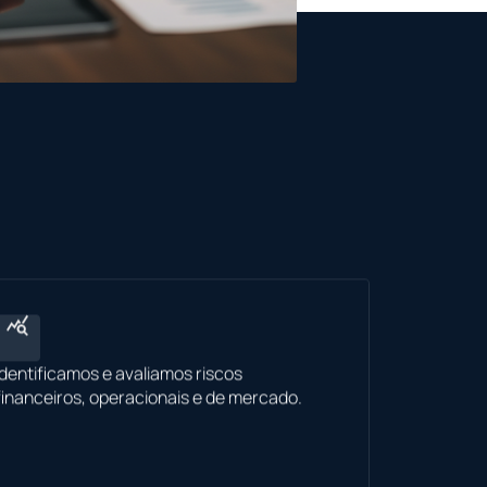
Identificamos e avaliamos riscos
financeiros, operacionais e de mercado.