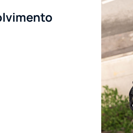
lvimento