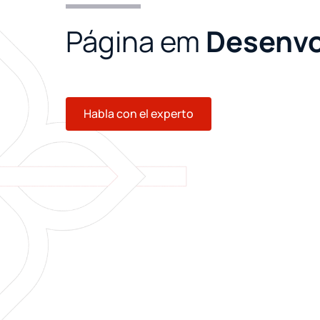
Página em
Desenvo
Habla con el experto