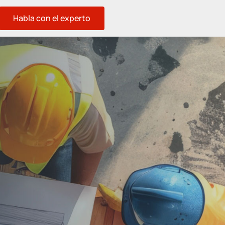
Habla con el experto