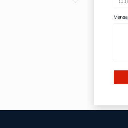
Mensa