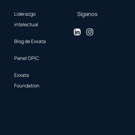
Síganos
Liderazgo
intelectual
Blog de Exxata
Panel OPIC
Exxata
Foundation